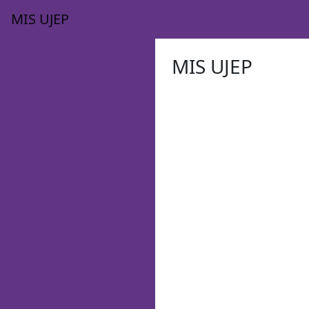
MIS UJEP
MIS UJEP